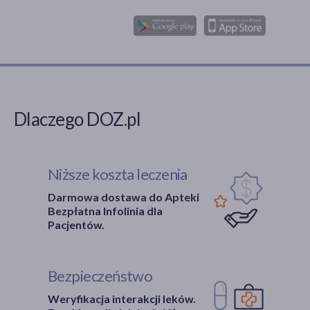
Dlaczego DOZ.pl
Niższe koszta leczenia
Darmowa dostawa do Apteki
Bezpłatna Infolinia dla
Pacjentów.
Bezpieczeństwo
Weryfikacja interakcji leków.