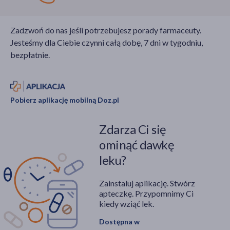
Zadzwoń do nas jeśli potrzebujesz porady farmaceuty.
Jesteśmy dla Ciebie czynni całą dobę, 7 dni w tygodniu,
bezpłatnie.
Pobierz aplikację mobilną Doz.pl
Zdarza Ci się
ominąć dawkę
leku?
Zainstaluj aplikację. Stwórz
apteczkę. Przypomnimy Ci
kiedy wziąć lek.
Dostępna w