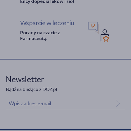
Encyklopedia leków i ziół
Wsparcie w leczeniu
Porady na czacie z
Farmaceutą.
Newsletter
Bądź na bieżąco z DOZ.pl