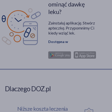
ominąć dawkę
leku?
Zainstaluj aplikację. Stwórz
apteczkę. Przypomnimy Ci
kiedy wziąć lek.
Dostępna w
Dlaczego DOZ.pl
Niższe koszta leczenia