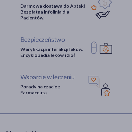
Darmowa dostawa do Apteki
Bezpłatna Infolinia dla
Pacjentów.
Bezpieczeństwo
Weryfikacja interakcji leków.
Encyklopedia leków i ziół
Wsparcie w leczeniu
Porady na czacie z
Farmaceutą.