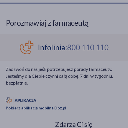
Porozmawiaj z farmaceutą
Infolinia:
800 110 110
Zadzwoń do nas jeśli potrzebujesz porady farmaceuty.
Jesteśmy dla Ciebie czynni całą dobę, 7 dni w tygodniu,
bezpłatnie.
Pobierz aplikację mobilną Doz.pl
Zdarza Ci się