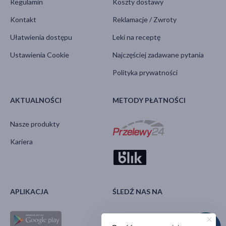
Regulamin
Koszty dostawy
Kontakt
Reklamacje / Zwroty
Ułatwienia dostępu
Leki na receptę
Ustawienia Cookie
Najczęściej zadawane pytania
Polityka prywatności
AKTUALNOŚCI
METODY PŁATNOŚCI
Nasze produkty
Kariera
APLIKACJA
ŚLEDŹ NAS NA