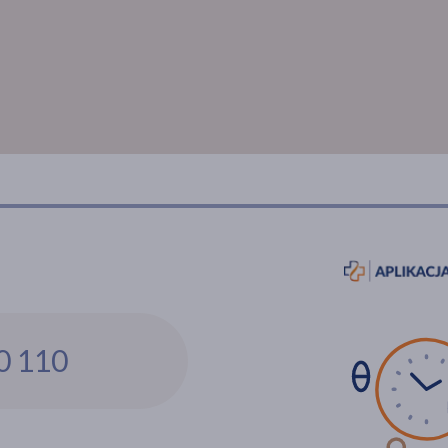
0 110