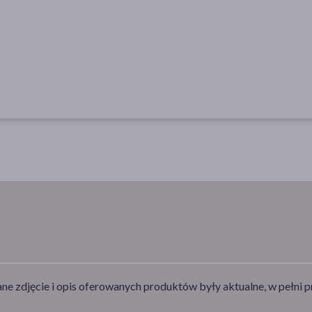
e zdjęcie i opis oferowanych produktów były aktualne, w pełni p