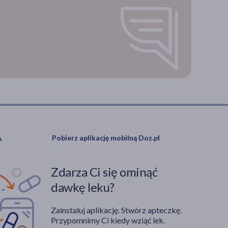
Pobierz aplikację mobilną Doz.pl
Zdarza Ci się ominąć
dawkę leku?
Zainstaluj aplikację. Stwórz apteczkę.
Przypomnimy Ci kiedy wziąć lek.