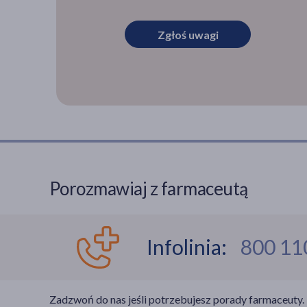
Zgłoś uwagi
Porozmawiaj z farmaceutą
Infolinia:
800 11
Zadzwoń do nas jeśli potrzebujesz porady farmaceuty.