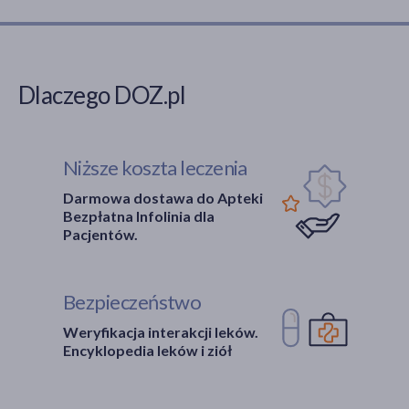
Dlaczego DOZ.pl
Niższe koszta leczenia
Darmowa dostawa do Apteki
Bezpłatna Infolinia dla
Pacjentów.
Bezpieczeństwo
Weryfikacja interakcji leków.
Encyklopedia leków i ziół