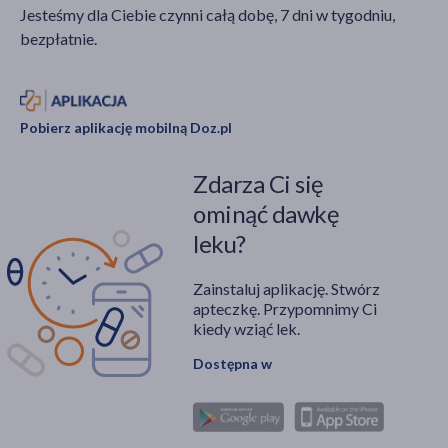
Jesteśmy dla Ciebie czynni całą dobę, 7 dni w tygodniu,
bezpłatnie.
Pobierz aplikację mobilną Doz.pl
Zdarza Ci się
ominąć dawkę
leku?
Zainstaluj aplikację. Stwórz
apteczkę. Przypomnimy Ci
kiedy wziąć lek.
Dostępna w