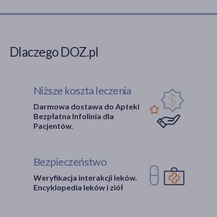
Dlaczego DOZ.pl
Niższe koszta leczenia
Darmowa dostawa do Apteki
Bezpłatna Infolinia dla
Pacjentów.
Bezpieczeństwo
Weryfikacja interakcji leków.
Encyklopedia leków i ziół