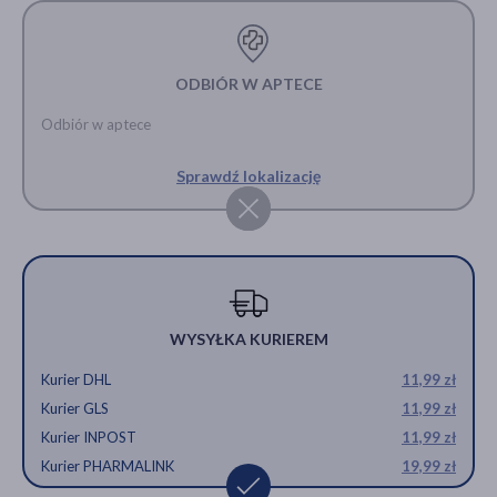
ODBIÓR W APTECE
Odbiór w aptece
Sprawdź lokalizację
WYSYŁKA KURIEREM
Kurier DHL
11,99 zł
Kurier GLS
11,99 zł
Kurier INPOST
11,99 zł
Kurier PHARMALINK
19,99 zł