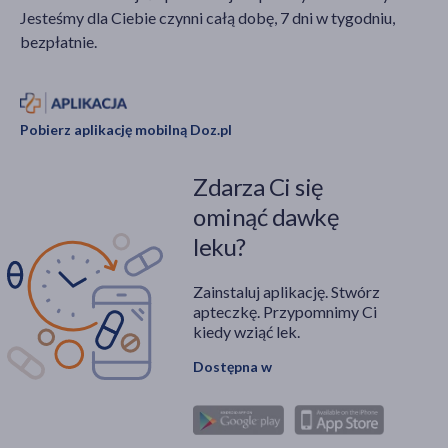
Jesteśmy dla Ciebie czynni całą dobę, 7 dni w tygodniu,
bezpłatnie.
Pobierz aplikację mobilną Doz.pl
Zdarza Ci się
ominąć dawkę
leku?
Zainstaluj aplikację. Stwórz
apteczkę. Przypomnimy Ci
kiedy wziąć lek.
Dostępna w