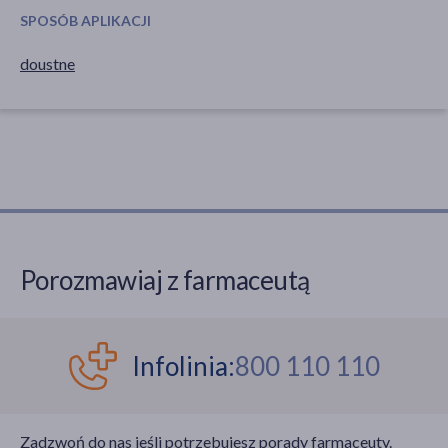
SPOSÓB APLIKACJI
doustne
Porozmawiaj z farmaceutą
Infolinia:
800 110 110
Zadzwoń do nas jeśli potrzebujesz porady farmaceuty.