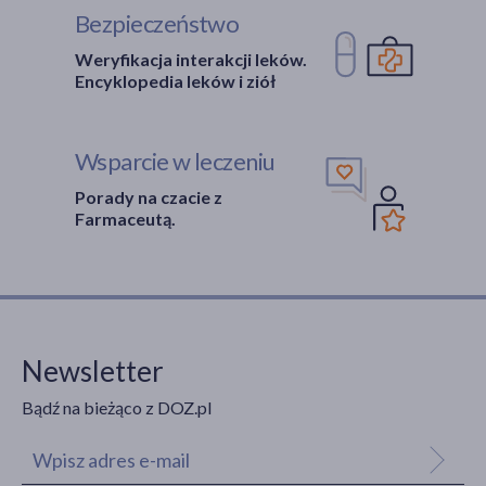
Bezpieczeństwo
Weryfikacja interakcji leków.
Encyklopedia leków i ziół
Wsparcie w leczeniu
Porady na czacie z
Farmaceutą.
Newsletter
Bądź na bieżąco z DOZ.pl