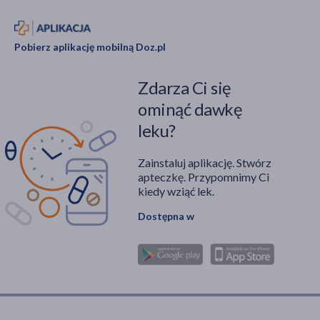
Pobierz aplikację mobilną Doz.pl
Zdarza Ci się
ominąć dawkę
leku?
Zainstaluj aplikację. Stwórz
apteczkę. Przypomnimy Ci
kiedy wziąć lek.
Dostępna w