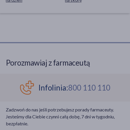
Porozmawiaj z farmaceutą
Infolinia:
800 110 110
Zadzwoń do nas jeśli potrzebujesz porady farmaceuty.
Jesteśmy dla Ciebie czynni całą dobę, 7 dni w tygodniu,
bezpłatnie.