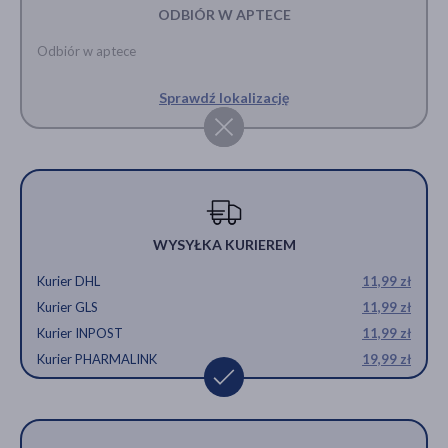
ODBIÓR W APTECE
Odbiór w aptece
Sprawdź lokalizację
WYSYŁKA KURIEREM
Kurier DHL
11,99 zł
Kurier GLS
11,99 zł
Kurier INPOST
11,99 zł
Kurier PHARMALINK
19,99 zł