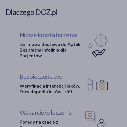
Dlaczego DOZ.pl
Niższe koszta leczenia
Darmowa dostawa do Apteki
Bezpłatna Infolinia dla
Pacjentów.
Bezpieczeństwo
Weryfikacja interakcji leków.
Encyklopedia leków i ziół
Wsparcie w leczeniu
Porady na czacie z