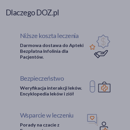
Dlaczego DOZ.pl
Niższe koszta leczenia
Darmowa dostawa do Apteki
Bezpłatna Infolinia dla
Pacjentów.
Bezpieczeństwo
Weryfikacja interakcji leków.
Encyklopedia leków i ziół
Wsparcie w leczeniu
Porady na czacie z