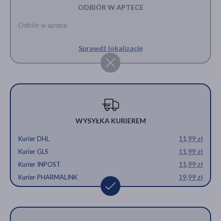
ODBIÓR W APTECE
Odbiór w aptece
Sprawdź lokalizację
WYSYŁKA KURIEREM
Kurier DHL
11,99 zł
Kurier GLS
11,99 zł
Kurier INPOST
11,99 zł
Kurier PHARMALINK
19,99 zł