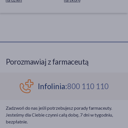
Porozmawiaj z farmaceutą
Infolinia:
800 110 110
Zadzwoń do nas jeśli potrzebujesz porady farmaceuty.
Jesteśmy dla Ciebie czynni całą dobę, 7 dni w tygodniu,
bezpłatnie.