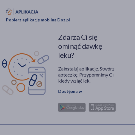
Pobierz aplikację mobilną Doz.pl
Zdarza Ci się
ominąć dawkę
leku?
Zainstaluj aplikację. Stwórz
apteczkę. Przypomnimy Ci
kiedy wziąć lek.
Dostępna w