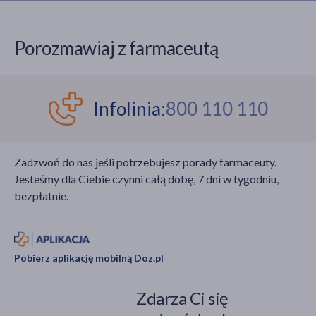
Porozmawiaj z farmaceutą
Infolinia:
800 110 110
Zadzwoń do nas jeśli potrzebujesz porady farmaceuty.
Jesteśmy dla Ciebie czynni całą dobę, 7 dni w tygodniu,
bezpłatnie.
Pobierz aplikację mobilną Doz.pl
Zdarza Ci się