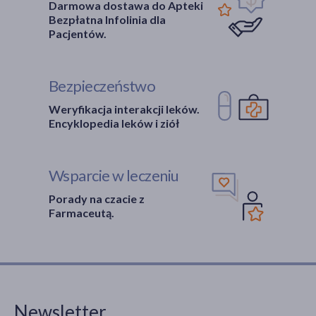
Darmowa dostawa do Apteki
Bezpłatna Infolinia dla
Pacjentów.
Bezpieczeństwo
Weryfikacja interakcji leków.
Encyklopedia leków i ziół
Wsparcie w leczeniu
Porady na czacie z
Farmaceutą.
Newsletter