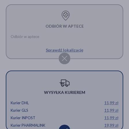
ODBIÓR W APTECE
Odbiór w aptece
Sprawdź lokalizację
WYSYŁKA KURIEREM
Kurier DHL
11,99 zł
Kurier GLS
11,99 zł
Kurier INPOST
11,99 zł
Kurier PHARMALINK
19,99 zł