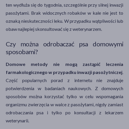
ten wydłuża się do tygodnia, szczególnie przy silnej inwazji
pasożytami. Brak widocznych robaków w kale nie jest to
oznaką nieskuteczności leku. W przypadku wątpliwości lub
obaw najlepiej skonsultować się z weterynarzem.
Czy można odrobaczać psa domowymi
sposobami?
Domowe metody nie mogą zastąpić leczenia
farmakologicznego w przypadku inwazji pasożytniczej
.
Część popularnych porad z internetu nie znajduje
potwierdzenia w badaniach naukowych. Z domowych
sposobów można korzystać tylko w celu wspomagania
organizmu zwierzęcia w walce z pasożytami, nigdy zamiast
odrobaczania psa i tylko po konsultacji z lekarzem
weterynarii.