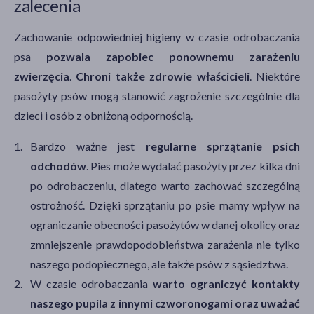
zalecenia
Zachowanie odpowiedniej higieny w czasie odrobaczania
psa
pozwala zapobiec ponownemu zarażeniu
zwierzęcia
.
Chroni także zdrowie właścicieli
. Niektóre
pasożyty psów mogą stanowić zagrożenie szczególnie dla
dzieci i osób z obniżoną odpornością.
Bardzo ważne jest
regularne sprzątanie psich
odchodów
. Pies może wydalać pasożyty przez kilka dni
po odrobaczeniu, dlatego warto zachować szczególną
ostrożność. Dzięki sprzątaniu po psie mamy wpływ na
ograniczanie obecności pasożytów w danej okolicy oraz
zmniejszenie prawdopodobieństwa zarażenia nie tylko
naszego podopiecznego, ale także psów z sąsiedztwa.
W czasie odrobaczania
warto ograniczyć kontakty
naszego pupila z innymi czworonogami oraz uważać