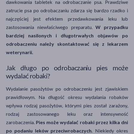
dawkowania tabletek na odrobaczanie psa. Prawdziwe
zatrucie psa po odrobaczaniu zdarza się bardzo rzadko i
najczęściej jest efektem przedawkowania leku lub
zastosowania niewłaściwego preparatu.
W przypadku
bardziej nasilonych i długotrwałych objawów po
odrobaczeniu należy skontaktować się z lekarzem
weterynarii.
Jak długo po odrobaczaniu pies może
wydalać robaki?
Wydalanie pasożytów po odrobaczeniu jest zjawiskiem
prawidłowym. Na długość okresu wydalania robaków
wpływa rodzaj pasożytów, którymi pies został zarażony,
rodzaj zastosowanego leku oraz intensywność
zarobaczenia.
Pies może wydalać robaki przez kilka dni
po podaniu leków przeciwrobaczych.
Niekiedy okres