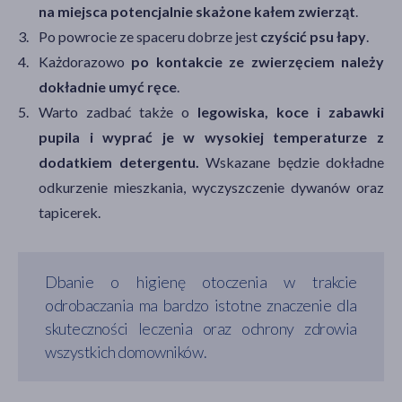
na miejsca potencjalnie skażone kałem zwierząt
.
Po powrocie ze spaceru dobrze jest
czyścić psu łapy
.
Każdorazowo
po kontakcie ze zwierzęciem należy
dokładnie umyć ręce
.
Warto zadbać także o
legowiska, koce i zabawki
pupila i wyprać je w wysokiej temperaturze z
dodatkiem detergentu.
Wskazane będzie dokładne
odkurzenie mieszkania, wyczyszczenie dywanów oraz
tapicerek.
Dbanie o higienę otoczenia w trakcie
odrobaczania ma bardzo istotne znaczenie dla
skuteczności leczenia oraz ochrony zdrowia
wszystkich domowników.