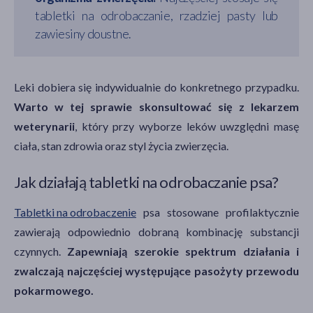
tabletki na odrobaczanie, rzadziej pasty lub
zawiesiny doustne.
Leki dobiera się indywidualnie do konkretnego przypadku.
Warto w tej sprawie skonsultować się z lekarzem
weterynarii
, który przy wyborze leków uwzględni masę
ciała, stan zdrowia oraz styl życia zwierzęcia.
Jak działają tabletki na odrobaczanie psa?
Tabletki na odrobaczenie
psa stosowane profilaktycznie
zawierają odpowiednio dobraną kombinację substancji
czynnych.
Zapewniają szerokie spektrum działania i
zwalczają najczęściej występujące pasożyty przewodu
pokarmowego.