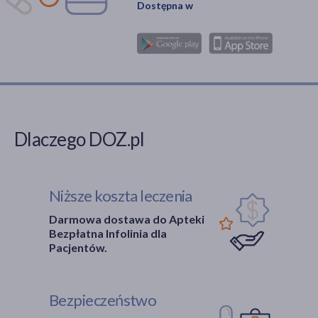
Dostępna w
Dlaczego DOZ.pl
Niższe koszta leczenia
Darmowa dostawa do Apteki
Bezpłatna Infolinia dla
Pacjentów.
Bezpieczeństwo