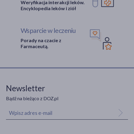
Weryfikacja interakcji leków.
Encyklopedia leków i ziół
Wsparcie w leczeniu
Porady na czacie z
Farmaceutą.
Newsletter
Bądź na bieżąco z DOZ.pl