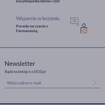
Encyklopedia leków i ziół
Wsparcie w leczeniu
Porady na czacie z
Farmaceutą.
Newsletter
Bądź na bieżąco z DOZ.pl