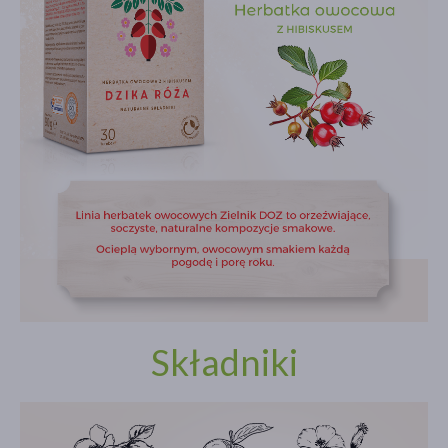
Składniki