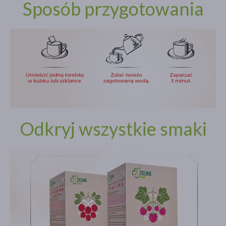
Sposób przygotowania
Odkryj wszystkie smaki