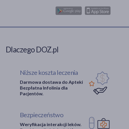
Dlaczego DOZ.pl
Niższe koszta leczenia
Darmowa dostawa do Apteki
Bezpłatna Infolinia dla
Pacjentów.
Bezpieczeństwo
Weryfikacja interakcji leków.