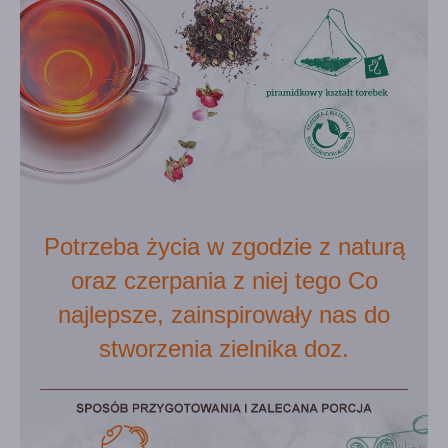
Potrzeba życia w zgodzie z naturą
oraz czerpania z niej tego Co
najlepsze, zainspirowały nas do
stworzenia zielnika doz.