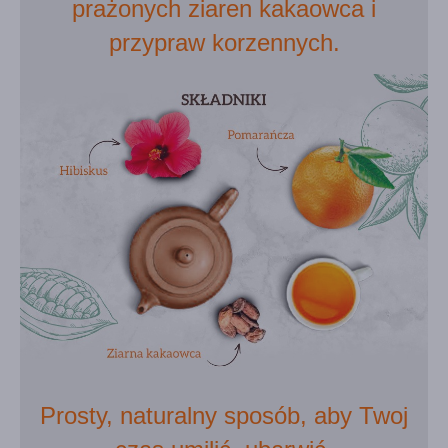
prażonych ziaren kakaowca i
przypraw korzennych.
Prosty, naturalny sposób, aby Twoj