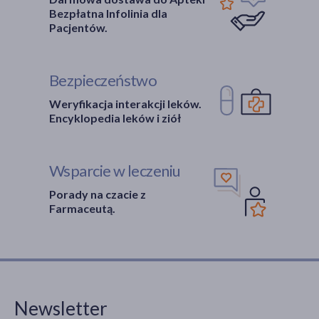
Bezpłatna Infolinia dla
Pacjentów.
Bezpieczeństwo
Weryfikacja interakcji leków.
Encyklopedia leków i ziół
Wsparcie w leczeniu
Porady na czacie z
Farmaceutą.
Newsletter