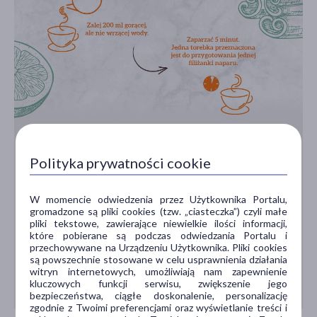
Polityka prywatności cookie
W momencie odwiedzenia przez Użytkownika Portalu,
gromadzone są pliki cookies (tzw. „ciasteczka”) czyli małe
pliki tekstowe, zawierające niewielkie ilości informacji,
które pobierane są podczas odwiedzania Portalu i
przechowywane na Urządzeniu Użytkownika. Pliki cookies
są powszechnie stosowane w celu usprawnienia działania
witryn internetowych, umożliwiają nam zapewnienie
kluczowych funkcji serwisu, zwiększenie jego
bezpieczeństwa, ciągłe doskonalenie, personalizację
zgodnie z Twoimi preferencjami oraz wyświetlanie treści i