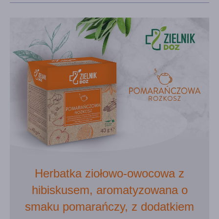
Herbatka ziołowo-owocowa z
hibiskusem, aromatyzowana o
smaku pomarańczy, z dodatkiem