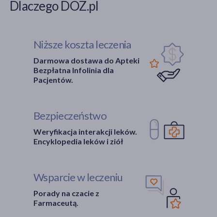
Dlaczego DOZ.pl
Niższe koszta leczenia
Darmowa dostawa do Apteki
Bezpłatna Infolinia dla
Pacjentów.
Bezpieczeństwo
Weryfikacja interakcji leków.
Encyklopedia leków i ziół
Wsparcie w leczeniu
Porady na czacie z
Farmaceutą.