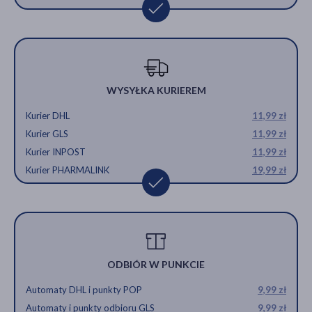
WYSYŁKA KURIEREM
Kurier DHL
11,99 zł
Kurier GLS
11,99 zł
Kurier INPOST
11,99 zł
Kurier PHARMALINK
19,99 zł
ODBIÓR W PUNKCIE
Automaty DHL i punkty POP
9,99 zł
Automaty i punkty odbioru GLS
9,99 zł