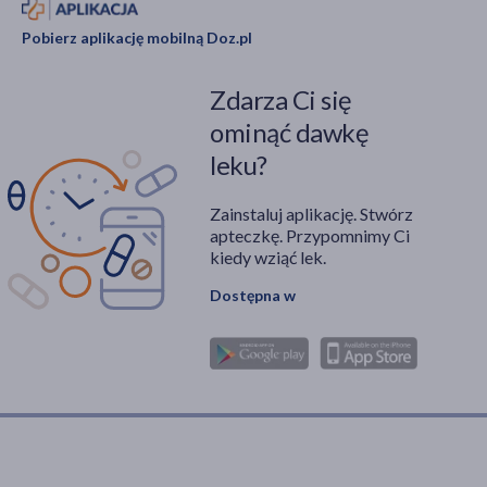
Pobierz aplikację mobilną Doz.pl
Zdarza Ci się
ominąć dawkę
leku?
Zainstaluj aplikację. Stwórz
apteczkę. Przypomnimy Ci
kiedy wziąć lek.
Dostępna w