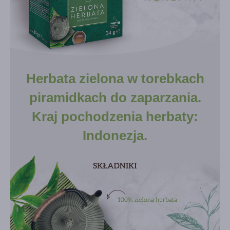
Herbata zielona w torebkach
piramidkach do zaparzania.
Kraj pochodzenia herbaty:
Indonezja.