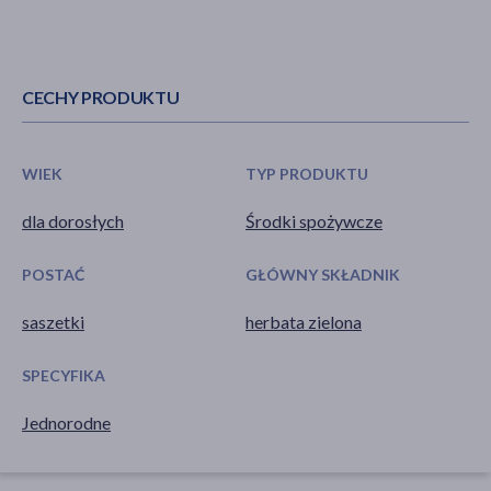
CECHY PRODUKTU
WIEK
TYP PRODUKTU
dla dorosłych
Środki spożywcze
POSTAĆ
GŁÓWNY SKŁADNIK
saszetki
herbata zielona
SPECYFIKA
Jednorodne