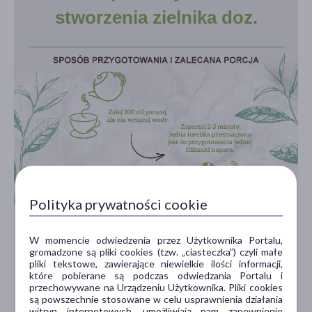
stworzenia zielnika doz.
Polityka prywatności cookie
W momencie odwiedzenia przez Użytkownika Portalu,
gromadzone są pliki cookies (tzw. „ciasteczka”) czyli małe
pliki tekstowe, zawierające niewielkie ilości informacji,
które pobierane są podczas odwiedzania Portalu i
przechowywane na Urządzeniu Użytkownika. Pliki cookies
są powszechnie stosowane w celu usprawnienia działania
witryn internetowych, umożliwiają nam zapewnienie