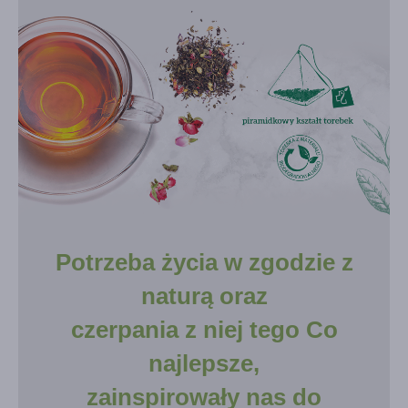
Potrzeba życia w zgodzie z
naturą oraz
czerpania z niej tego Co
najlepsze,
zainspirowały nas do