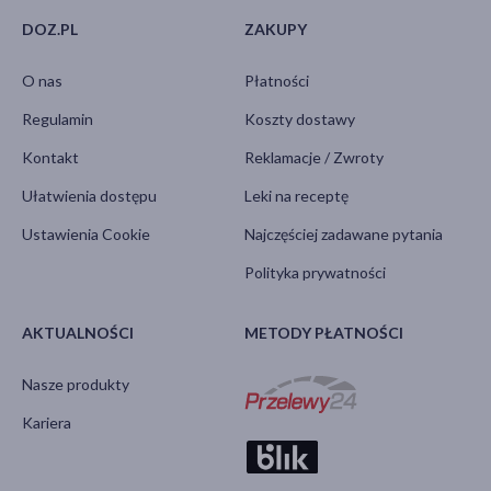
DOZ.PL
ZAKUPY
O nas
Płatności
Regulamin
Koszty dostawy
Kontakt
Reklamacje / Zwroty
Ułatwienia dostępu
Leki na receptę
Ustawienia Cookie
Najczęściej zadawane pytania
Polityka prywatności
AKTUALNOŚCI
METODY PŁATNOŚCI
Nasze produkty
Kariera