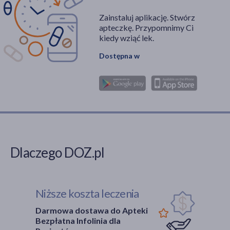
Zainstaluj aplikację. Stwórz
apteczkę. Przypomnimy Ci
kiedy wziąć lek.
Dostępna w
Dlaczego DOZ.pl
Niższe koszta leczenia
Darmowa dostawa do Apteki
Bezpłatna Infolinia dla