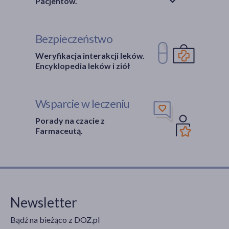
Pacjentów.
Bezpieczeństwo
Weryfikacja interakcji leków.
Encyklopedia leków i ziół
Wsparcie w leczeniu
Porady na czacie z
Farmaceutą.
Newsletter
Bądź na bieżąco z DOZ.pl