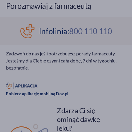
Porozmawiaj z farmaceutą
Infolinia:
800 110 110
Zadzwoń do nas jeśli potrzebujesz porady farmaceuty.
Jesteśmy dla Ciebie czynni całą dobę, 7 dni w tygodniu,
bezpłatnie.
Pobierz aplikację mobilną Doz.pl
Zdarza Ci się
ominąć dawkę
leku?