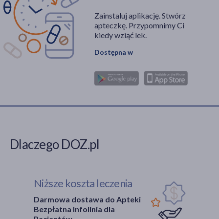
Zainstaluj aplikację. Stwórz
apteczkę. Przypomnimy Ci
kiedy wziąć lek.
Dostępna w
Dlaczego DOZ.pl
Niższe koszta leczenia
Darmowa dostawa do Apteki
Bezpłatna Infolinia dla
Pacjentów.