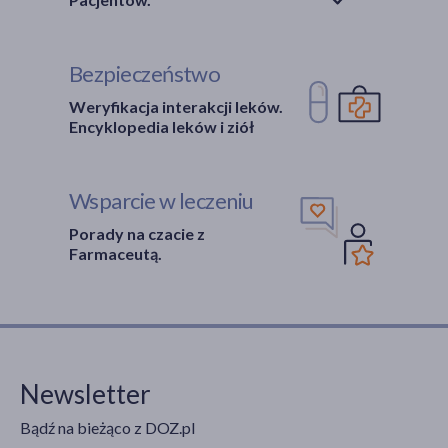
Bezpieczeństwo
Weryfikacja interakcji leków.
Encyklopedia leków i ziół
Wsparcie w leczeniu
Porady na czacie z
Farmaceutą.
Newsletter
Bądź na bieżąco z DOZ.pl