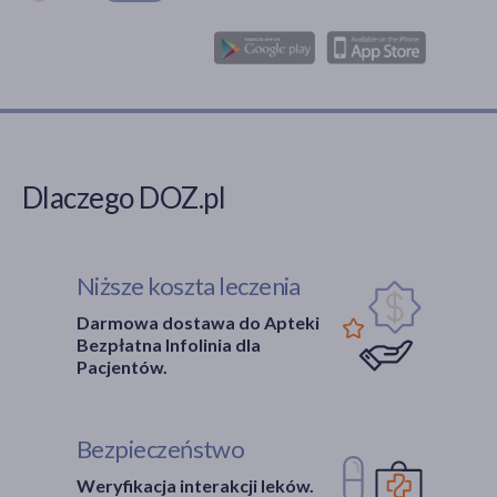
Dlaczego DOZ.pl
Niższe koszta leczenia
Darmowa dostawa do Apteki
Bezpłatna Infolinia dla
Pacjentów.
Bezpieczeństwo
Weryfikacja interakcji leków.