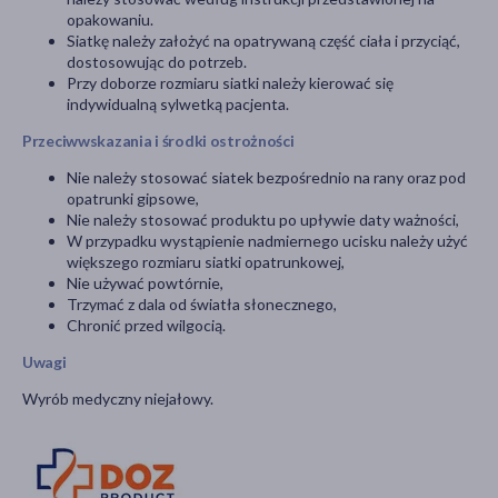
opakowaniu.
Siatkę należy założyć na opatrywaną część ciała i przyciąć,
dostosowując do potrzeb.
Przy doborze rozmiaru siatki należy kierować się
indywidualną sylwetką pacjenta.
Przeciwwskazania i środki ostrożności
Nie należy stosować siatek bezpośrednio na rany oraz pod
opatrunki gipsowe,
Nie należy stosować produktu po upływie daty ważności,
W przypadku wystąpienie nadmiernego ucisku należy użyć
większego rozmiaru siatki opatrunkowej,
Nie używać powtórnie,
Trzymać z dala od światła słonecznego,
Chronić przed wilgocią.
Uwagi
Wyrób medyczny niejałowy.