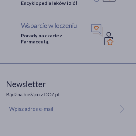
Encyklopedia leków i ziół
Wsparcie w leczeniu
Porady na czacie z
Farmaceutą.
Newsletter
Bądź na bieżąco z DOZ.pl