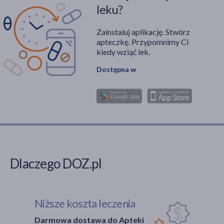
leku?
Zainstaluj aplikację. Stwórz
apteczkę. Przypomnimy Ci
kiedy wziąć lek.
Dostępna w
Dlaczego DOZ.pl
Niższe koszta leczenia
Darmowa dostawa do Apteki