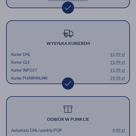
WYSYŁKA KURIEREM
Kurier DHL
11,99 zł
Kurier GLS
11,99 zł
Kurier INPOST
11,99 zł
Kurier PHARMALINK
19,99 zł
ODBIÓR W PUNKCIE
Automaty DHL i punkty POP
9,99 zł