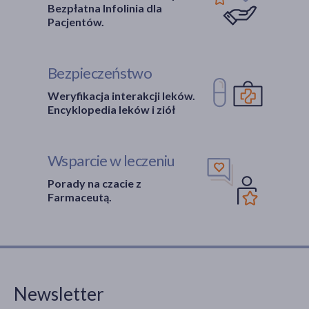
Bezpłatna Infolinia dla
Pacjentów.
Bezpieczeństwo
Weryfikacja interakcji leków.
Encyklopedia leków i ziół
Wsparcie w leczeniu
Porady na czacie z
Farmaceutą.
Newsletter