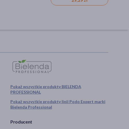
Pokaż wszystkie produkty BIELENDA
PROFESSIONAL
Pokaż wszystkie produkty linii Podo Expert marki
Bielenda Professional
Producent