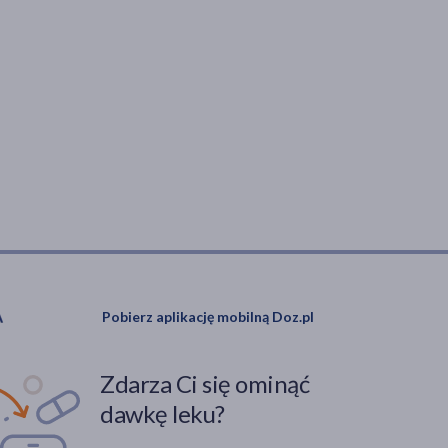
Pobierz aplikację mobilną Doz.pl
Zdarza Ci się ominąć
dawkę leku?