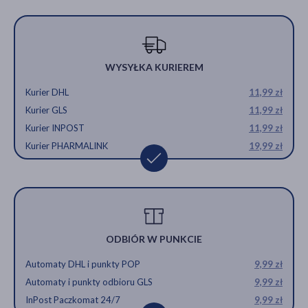
WYSYŁKA KURIEREM
Kurier DHL
11,99 zł
Kurier GLS
11,99 zł
Kurier INPOST
11,99 zł
Kurier PHARMALINK
19,99 zł
ODBIÓR W PUNKCIE
Automaty DHL i punkty POP
9,99 zł
Automaty i punkty odbioru GLS
9,99 zł
InPost Paczkomat 24/7
9,99 zł