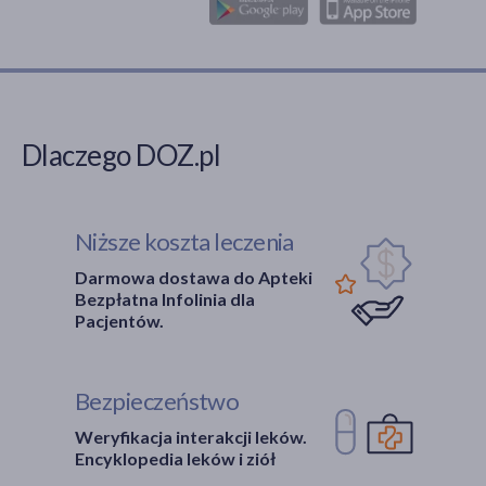
Dlaczego DOZ.pl
Niższe koszta leczenia
Darmowa dostawa do Apteki
Bezpłatna Infolinia dla
Pacjentów.
Bezpieczeństwo
Weryfikacja interakcji leków.
Encyklopedia leków i ziół