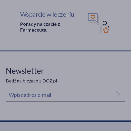
Wsparcie w leczeniu
Porady na czacie z
Farmaceutą.
Newsletter
Bądź na bieżąco z DOZ.pl