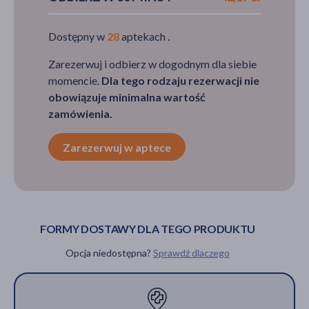
Dostępny w
28
aptekach .
Zarezerwuj i odbierz w dogodnym dla siebie
momencie.
Dla tego rodzaju rezerwacji nie
obowiązuje minimalna wartość
zamówienia.
Zarezerwuj w aptece
FORMY DOSTAWY DLA TEGO PRODUKTU
Opcja niedostępna?
Sprawdź dlaczego