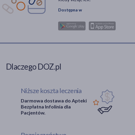
Dostępna w
Dlaczego DOZ.pl
Niższe koszta leczenia
Darmowa dostawa do Apteki
Bezpłatna Infolinia dla
Pacjentów.
Bezpieczeństwo