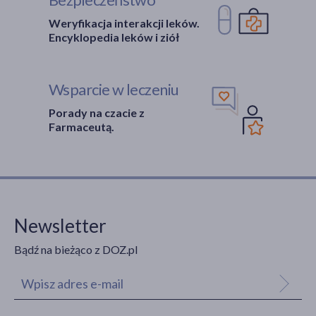
Weryfikacja interakcji leków.
Encyklopedia leków i ziół
Wsparcie w leczeniu
Porady na czacie z
Farmaceutą.
Newsletter
Bądź na bieżąco z DOZ.pl