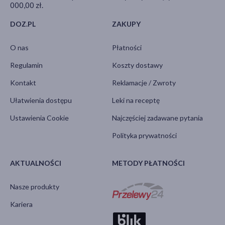
000,00 zł.
DOZ.PL
ZAKUPY
O nas
Płatności
Regulamin
Koszty dostawy
Kontakt
Reklamacje / Zwroty
Ułatwienia dostępu
Leki na receptę
Ustawienia Cookie
Najczęściej zadawane pytania
Polityka prywatności
AKTUALNOŚCI
METODY PŁATNOŚCI
Nasze produkty
Kariera