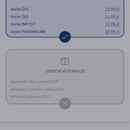
Kurier DHL
11,99 zł
Kurier GLS
11,99 zł
Kurier INPOST
11,99 zł
Kurier PHARMALINK
19,99 zł
ODBIÓR W PUNKCIE
Automaty DHL i punkty POP
Automaty i punkty odbioru GLS
InPost Paczkomat 24/7