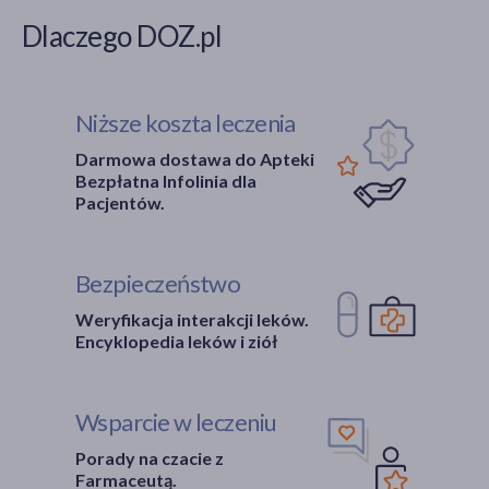
Dlaczego DOZ.pl
Niższe koszta leczenia
Darmowa dostawa do Apteki
Bezpłatna Infolinia dla
Pacjentów.
Bezpieczeństwo
Weryfikacja interakcji leków.
Encyklopedia leków i ziół
Wsparcie w leczeniu
Porady na czacie z
Farmaceutą.