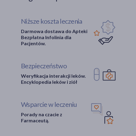
Niższe koszta leczenia
Darmowa dostawa do Apteki
Bezpłatna Infolinia dla
Pacjentów.
Bezpieczeństwo
Weryfikacja interakcji leków.
Encyklopedia leków i ziół
Wsparcie w leczeniu
Porady na czacie z
Farmaceutą.