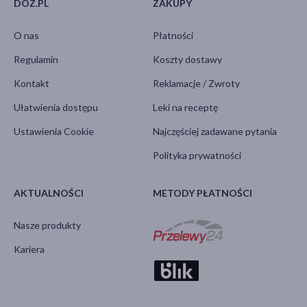
DOZ.PL
ZAKUPY
O nas
Płatności
Regulamin
Koszty dostawy
Kontakt
Reklamacje / Zwroty
Ułatwienia dostępu
Leki na receptę
Ustawienia Cookie
Najczęściej zadawane pytania
Polityka prywatności
AKTUALNOŚCI
METODY PŁATNOŚCI
Nasze produkty
Kariera