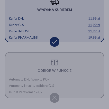
WYSYŁKA KURIEREM
Kurier DHL
11,99 zł
Kurier GLS
11,99 zł
Kurier INPOST
11,99 zł
Kurier PHARMALINK
19,99 zł
ODBIÓR W PUNKCIE
Automaty DHL i punkty POP
Automaty i punkty odbioru GLS
InPost Paczkomat 24/7