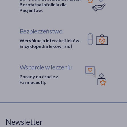
Bezpłatna Infolinia dla
Pacjentów.
Bezpieczeństwo
Weryfikacja interakcji leków.
Encyklopedia leków i ziół
Wsparcie w leczeniu
Porady na czacie z
Farmaceutą.
Newsletter