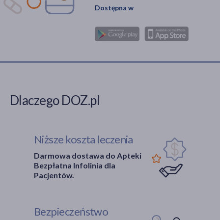
Dostępna w
Dlaczego DOZ.pl
Niższe koszta leczenia
Darmowa dostawa do Apteki
Bezpłatna Infolinia dla
Pacjentów.
Bezpieczeństwo