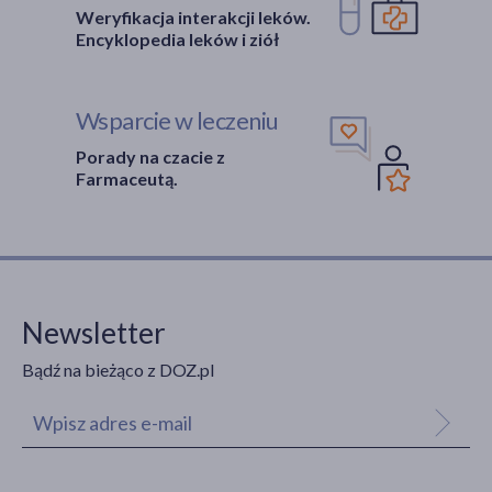
Weryfikacja interakcji leków.
Encyklopedia leków i ziół
Wsparcie w leczeniu
Porady na czacie z
Farmaceutą.
Newsletter
Bądź na bieżąco z DOZ.pl