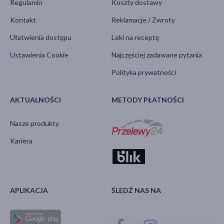
Regulamin
Koszty dostawy
Kontakt
Reklamacje / Zwroty
Ułatwienia dostępu
Leki na receptę
Ustawienia Cookie
Najczęściej zadawane pytania
Polityka prywatności
AKTUALNOŚCI
METODY PŁATNOŚCI
Nasze produkty
Kariera
APLIKACJA
ŚLEDŹ NAS NA