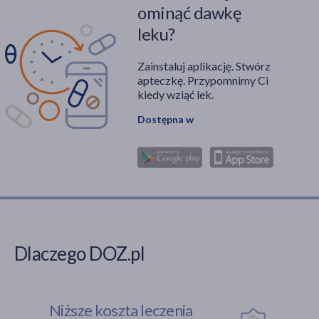
ominąć dawkę
leku?
Zainstaluj aplikację. Stwórz
apteczkę. Przypomnimy Ci
kiedy wziąć lek.
Dostępna w
Dlaczego DOZ.pl
Niższe koszta leczenia