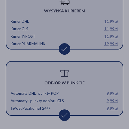
WYSYŁKA KURIEREM
Kurier DHL
11,99 zł
Kurier GLS
11,99 zł
Kurier INPOST
11,99 zł
Kurier PHARMALINK
19,99 zł
ODBIÓR W PUNKCIE
Automaty DHL i punkty POP
9,99 zł
Automaty i punkty odbioru GLS
9,99 zł
InPost Paczkomat 24/7
9,99 zł