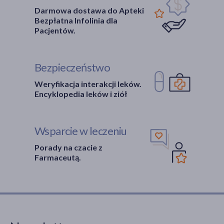
Darmowa dostawa do Apteki
Bezpłatna Infolinia dla
Pacjentów.
Bezpieczeństwo
Weryfikacja interakcji leków.
Encyklopedia leków i ziół
Wsparcie w leczeniu
Porady na czacie z
Farmaceutą.