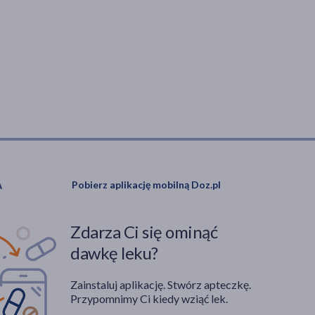
Pobierz aplikację mobilną Doz.pl
Zdarza Ci się ominąć
dawkę leku?
Zainstaluj aplikację. Stwórz apteczkę.
Przypomnimy Ci kiedy wziąć lek.