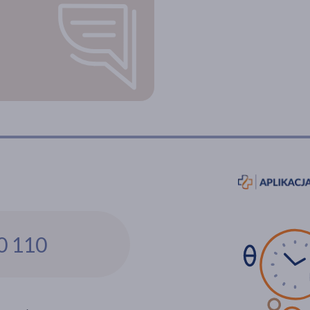
0 110