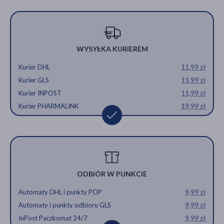
WYSYŁKA KURIEREM
Kurier DHL
11,99 zł
Kurier GLS
11,99 zł
Kurier INPOST
11,99 zł
Kurier PHARMALINK
19,99 zł
ODBIÓR W PUNKCIE
Automaty DHL i punkty POP
9,99 zł
Automaty i punkty odbioru GLS
9,99 zł
InPost Paczkomat 24/7
9,99 zł