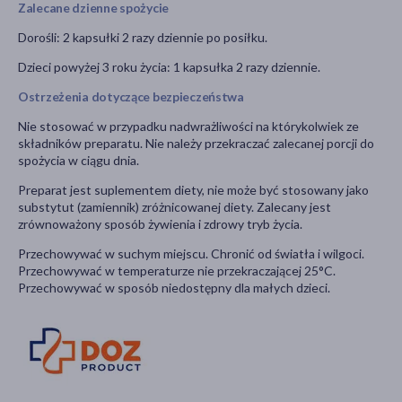
Zalecane dzienne spożycie
Dorośli: 2 kapsułki 2 razy dziennie po posiłku.
Dzieci powyżej 3 roku życia: 1 kapsułka 2 razy dziennie.
Ostrzeżenia dotyczące bezpieczeństwa
Nie stosować w przypadku nadwrażliwości na którykolwiek ze
składników preparatu. Nie należy przekraczać zalecanej porcji do
spożycia w ciągu dnia.
Preparat jest suplementem diety, nie może być stosowany jako
substytut (zamiennik) zróżnicowanej diety. Zalecany jest
zrównoważony sposób żywienia i zdrowy tryb życia.
Przechowywać w suchym miejscu. Chronić od światła i wilgoci.
Przechowywać w temperaturze nie przekraczającej 25°C.
Przechowywać w sposób niedostępny dla małych dzieci.