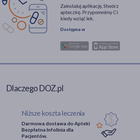
Zainstaluj aplikację. Stwórz
apteczkę. Przypomnimy Ci
kiedy wziąć lek.
Dostępna w
Dlaczego DOZ.pl
Niższe koszta leczenia
Darmowa dostawa do Apteki
Bezpłatna Infolinia dla
Pacjentów.