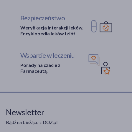
Bezpieczeństwo
Weryfikacja interakcji leków.
Encyklopedia leków i ziół
Wsparcie w leczeniu
Porady na czacie z
Farmaceutą.
Newsletter
Bądź na bieżąco z DOZ.pl