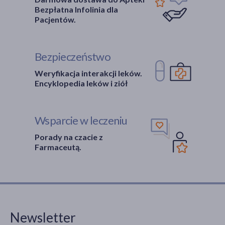
Bezpłatna Infolinia dla
Pacjentów.
Bezpieczeństwo
Weryfikacja interakcji leków.
Encyklopedia leków i ziół
Wsparcie w leczeniu
Porady na czacie z
Farmaceutą.
Newsletter