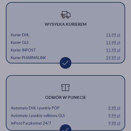
WYSYŁKA KURIEREM
Kurier DHL
11,99 zł
Kurier GLS
11,99 zł
Kurier INPOST
11,99 zł
Kurier PHARMALINK
19,99 zł
ODBIÓR W PUNKCIE
Automaty DHL i punkty POP
9,99 zł
Automaty i punkty odbioru GLS
9,99 zł
InPost Paczkomat 24/7
9,99 zł