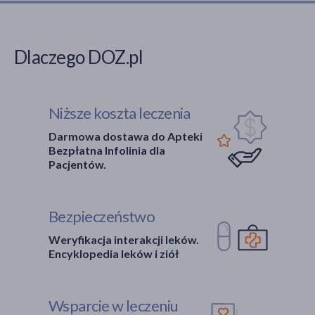
Dlaczego DOZ.pl
Niższe koszta leczenia
Darmowa dostawa do Apteki
Bezpłatna Infolinia dla
Pacjentów.
Bezpieczeństwo
Weryfikacja interakcji leków.
Encyklopedia leków i ziół
Wsparcie w leczeniu