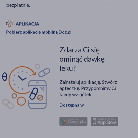
bezpłatnie.
Pobierz aplikację mobilną Doz.pl
Zdarza Ci się
ominąć dawkę
leku?
Zainstaluj aplikację. Stwórz
apteczkę. Przypomnimy Ci
kiedy wziąć lek.
Dostępna w