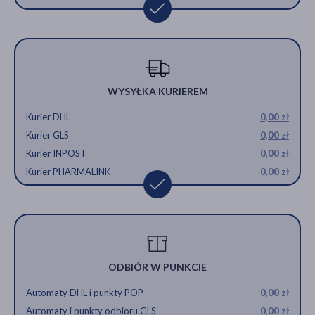
WYSYŁKA KURIEREM
Kurier DHL
0,00 zł
Kurier GLS
0,00 zł
Kurier INPOST
0,00 zł
Kurier PHARMALINK
0,00 zł
ODBIÓR W PUNKCIE
Automaty DHL i punkty POP
0,00 zł
Automaty i punkty odbioru GLS
0,00 zł