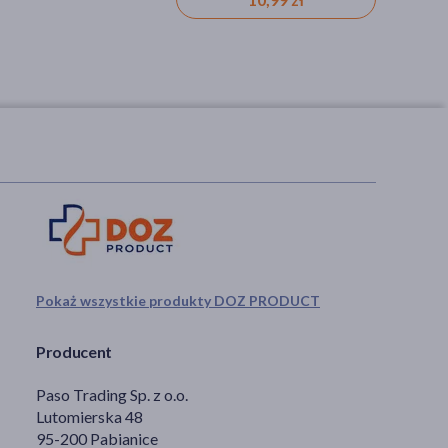
Pokaż wszystkie produkty DOZ PRODUCT
Producent
Paso Trading Sp. z o.o.
Lutomierska 48
95-200 Pabianice