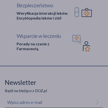
Bezpieczeństwo
Weryfikacja interakcji leków.
Encyklopedia leków i ziół
Wsparcie w leczeniu
Porady na czacie z
Farmaceutą.
Newsletter
Bądź na bieżąco z DOZ.pl