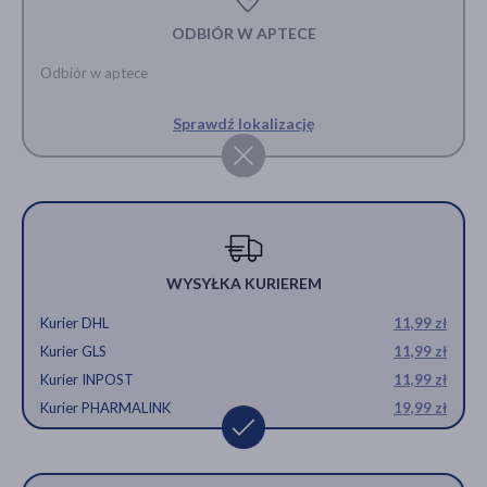
ODBIÓR W APTECE
Odbiór w aptece
Sprawdź lokalizację
WYSYŁKA KURIEREM
Kurier DHL
11,99 zł
Kurier GLS
11,99 zł
Kurier INPOST
11,99 zł
Kurier PHARMALINK
19,99 zł