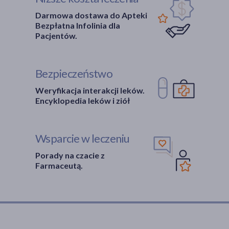
Darmowa dostawa do Apteki
Bezpłatna Infolinia dla
Pacjentów.
Bezpieczeństwo
Weryfikacja interakcji leków.
Encyklopedia leków i ziół
Wsparcie w leczeniu
Porady na czacie z
Farmaceutą.