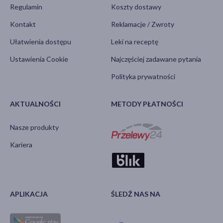
Regulamin
Koszty dostawy
Kontakt
Reklamacje / Zwroty
Ułatwienia dostępu
Leki na receptę
Ustawienia Cookie
Najczęściej zadawane pytania
Polityka prywatności
AKTUALNOŚCI
METODY PŁATNOŚCI
Nasze produkty
Kariera
APLIKACJA
ŚLEDŹ NAS NA