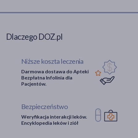
Dlaczego DOZ.pl
Niższe koszta leczenia
Darmowa dostawa do Apteki
Bezpłatna Infolinia dla
Pacjentów.
Bezpieczeństwo
Weryfikacja interakcji leków.
Encyklopedia leków i ziół