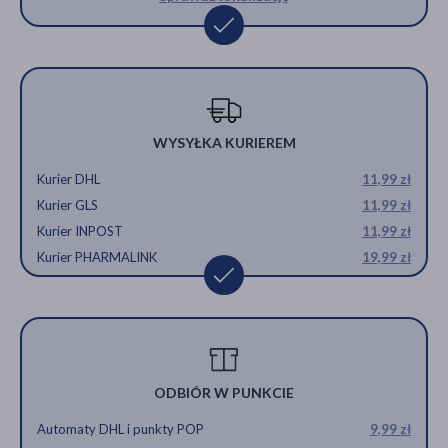
WYSYŁKA KURIEREM
Kurier DHL
11,99 zł
Kurier GLS
11,99 zł
Kurier INPOST
11,99 zł
Kurier PHARMALINK
19,99 zł
ODBIÓR W PUNKCIE
Automaty DHL i punkty POP
9,99 zł