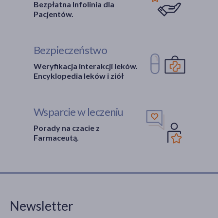
Bezpłatna Infolinia dla
Pacjentów.
Bezpieczeństwo
Weryfikacja interakcji leków.
Encyklopedia leków i ziół
Wsparcie w leczeniu
Porady na czacie z
Farmaceutą.
Newsletter