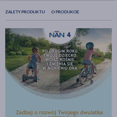
ZALETY PRODUKTU
O PRODUKCIE