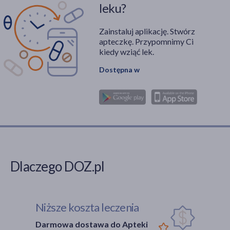
leku?
Zainstaluj aplikację. Stwórz
apteczkę. Przypomnimy Ci
kiedy wziąć lek.
Dostępna w
Dlaczego DOZ.pl
Niższe koszta leczenia
Darmowa dostawa do Apteki