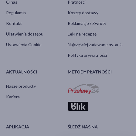
O nas
Płatności
Regulamin
Koszty dostawy
Kontakt
Reklamacje / Zwroty
Ułatwienia dostępu
Leki na receptę
Ustawienia Cookie
Najczęściej zadawane pytania
Polityka prywatności
AKTUALNOŚCI
METODY PŁATNOŚCI
Nasze produkty
Kariera
APLIKACJA
ŚLEDŹ NAS NA