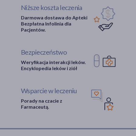
Niższe koszta leczenia
Darmowa dostawa do Apteki
Bezpłatna Infolinia dla
Pacjentów.
Bezpieczeństwo
Weryfikacja interakcji leków.
Encyklopedia leków i ziół
Wsparcie w leczeniu
Porady na czacie z
Farmaceutą.