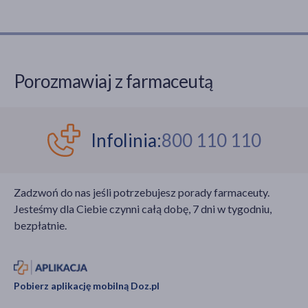
Porozmawiaj z farmaceutą
Infolinia:
800 110 110
Zadzwoń do nas jeśli potrzebujesz porady farmaceuty.
Jesteśmy dla Ciebie czynni całą dobę, 7 dni w tygodniu,
bezpłatnie.
Pobierz aplikację mobilną Doz.pl