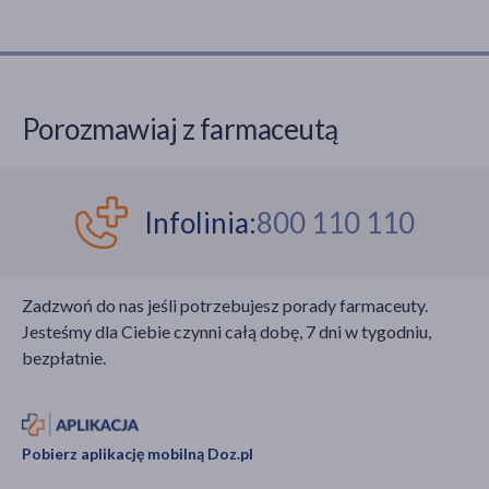
Porozmawiaj z farmaceutą
Infolinia:
800 110 110
Zadzwoń do nas jeśli potrzebujesz porady farmaceuty.
Jesteśmy dla Ciebie czynni całą dobę, 7 dni w tygodniu,
bezpłatnie.
Pobierz aplikację mobilną Doz.pl