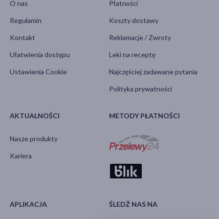
O nas
Płatności
Regulamin
Koszty dostawy
Kontakt
Reklamacje / Zwroty
Ułatwienia dostępu
Leki na receptę
Ustawienia Cookie
Najczęściej zadawane pytania
Polityka prywatności
AKTUALNOŚCI
METODY PŁATNOŚCI
Nasze produkty
Kariera
APLIKACJA
ŚLEDŹ NAS NA