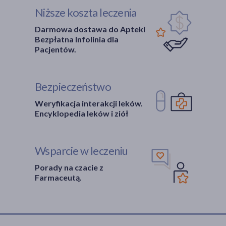
Niższe koszta leczenia
Darmowa dostawa do Apteki
Bezpłatna Infolinia dla
Pacjentów.
Bezpieczeństwo
Weryfikacja interakcji leków.
Encyklopedia leków i ziół
Wsparcie w leczeniu
Porady na czacie z
Farmaceutą.