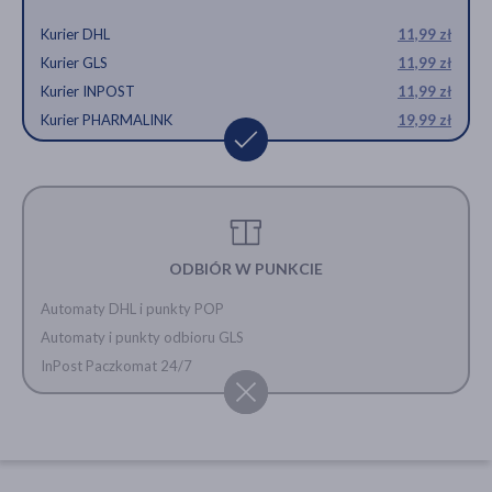
Kurier DHL
11,99 zł
Kurier GLS
11,99 zł
Kurier INPOST
11,99 zł
Kurier PHARMALINK
19,99 zł
ODBIÓR W PUNKCIE
Automaty DHL i punkty POP
Automaty i punkty odbioru GLS
InPost Paczkomat 24/7