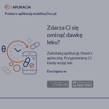
Pobierz aplikację mobilną Doz.pl
Zdarza Ci się
ominąć dawkę
leku?
Zainstaluj aplikację. Stwórz
apteczkę. Przypomnimy Ci
kiedy wziąć lek.
Dostępna w