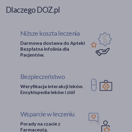
Dlaczego DOZ.pl
Niższe koszta leczenia
Darmowa dostawa do Apteki
Bezpłatna Infolinia dla
Pacjentów.
Bezpieczeństwo
Weryfikacja interakcji leków.
Encyklopedia leków i ziół
Wsparcie w leczeniu
Porady na czacie z
Farmaceutą.