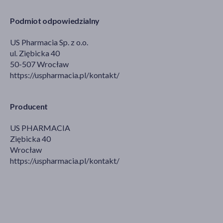
Podmiot odpowiedzialny
US Pharmacia Sp. z o.o.
ul. Ziębicka 40
50-507 Wrocław
https://uspharmacia.pl/kontakt/
Producent
US PHARMACIA
Ziębicka 40
Wrocław
https://uspharmacia.pl/kontakt/