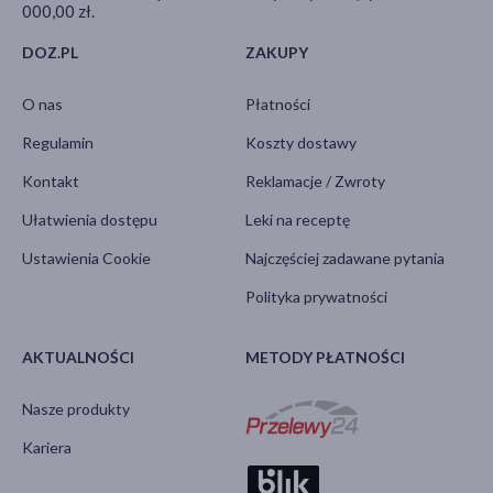
000,00 zł.
DOZ.PL
ZAKUPY
O nas
Płatności
Regulamin
Koszty dostawy
Kontakt
Reklamacje / Zwroty
Ułatwienia dostępu
Leki na receptę
Ustawienia Cookie
Najczęściej zadawane pytania
Polityka prywatności
AKTUALNOŚCI
METODY PŁATNOŚCI
Nasze produkty
Kariera