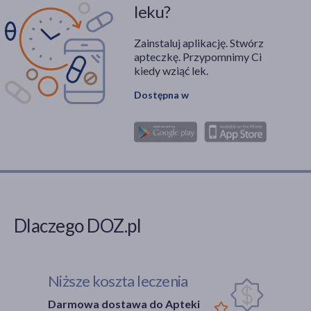
leku?
Zainstaluj aplikację. Stwórz
apteczkę. Przypomnimy Ci
kiedy wziąć lek.
Dostępna w
Dlaczego DOZ.pl
Niższe koszta leczenia
Darmowa dostawa do Apteki