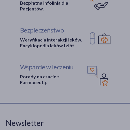
Bezpłatna Infolinia dla
Pacjentów.
Bezpieczeństwo
Weryfikacja interakcji leków.
Encyklopedia leków i ziół
Wsparcie w leczeniu
Porady na czacie z
Farmaceutą.
Newsletter