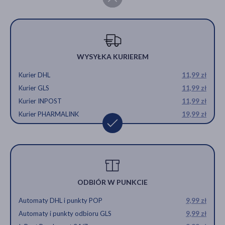
WYSYŁKA KURIEREM
Kurier DHL
11,99 zł
Kurier GLS
11,99 zł
Kurier INPOST
11,99 zł
Kurier PHARMALINK
19,99 zł
ODBIÓR W PUNKCIE
Automaty DHL i punkty POP
9,99 zł
Automaty i punkty odbioru GLS
9,99 zł