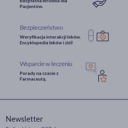
Bezpłatna Infolinia dla
Pacjentów.
Bezpieczeństwo
Weryfikacja interakcji leków.
Encyklopedia leków i ziół
Wsparcie w leczeniu
Porady na czacie z
Farmaceutą.
Newsletter