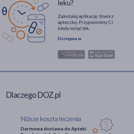
leku?
Zainstaluj aplikację. Stwórz
apteczkę. Przypomnimy Ci
kiedy wziąć lek.
Dostępna w
Dlaczego DOZ.pl
Niższe koszta leczenia
Darmowa dostawa do Apteki