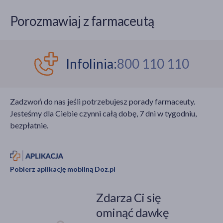
Porozmawiaj z farmaceutą
Infolinia:
800 110 110
Zadzwoń do nas jeśli potrzebujesz porady farmaceuty.
Jesteśmy dla Ciebie czynni całą dobę, 7 dni w tygodniu,
bezpłatnie.
Pobierz aplikację mobilną Doz.pl
Zdarza Ci się
ominąć dawkę