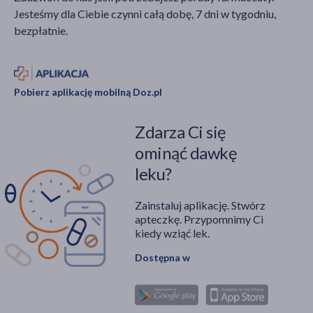
Jesteśmy dla Ciebie czynni całą dobę, 7 dni w tygodniu,
bezpłatnie.
Pobierz aplikację mobilną Doz.pl
Zdarza Ci się
ominąć dawkę
leku?
Zainstaluj aplikację. Stwórz
apteczkę. Przypomnimy Ci
kiedy wziąć lek.
Dostępna w