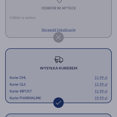
ODBIÓR W APTECE
Odbiór w aptece
Sprawdź lokalizację
WYSYŁKA KURIEREM
Kurier DHL
11,99 zł
Kurier GLS
11,99 zł
Kurier INPOST
11,99 zł
Kurier PHARMALINK
19,99 zł