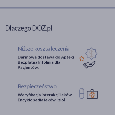
Dlaczego DOZ.pl
Niższe koszta leczenia
Darmowa dostawa do Apteki
Bezpłatna Infolinia dla
Pacjentów.
Bezpieczeństwo
Weryfikacja interakcji leków.
Encyklopedia leków i ziół