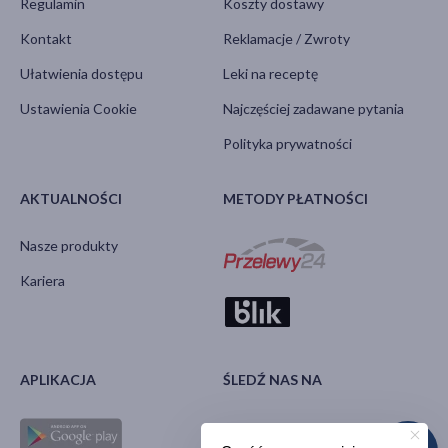
Regulamin
Koszty dostawy
Kontakt
Reklamacje / Zwroty
Ułatwienia dostępu
Leki na receptę
Ustawienia Cookie
Najczęściej zadawane pytania
Polityka prywatności
AKTUALNOŚCI
METODY PŁATNOŚCI
Nasze produkty
Kariera
APLIKACJA
ŚLEDŹ NAS NA