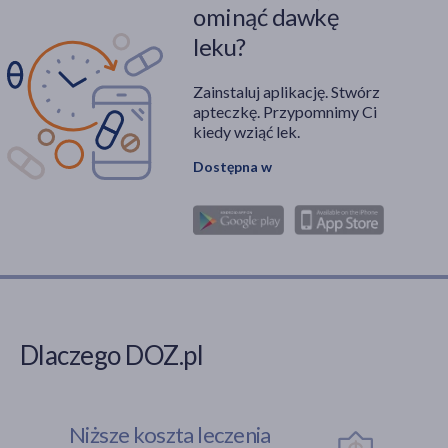
ominąć dawkę
leku?
Zainstaluj aplikację. Stwórz
apteczkę. Przypomnimy Ci
kiedy wziąć lek.
Dostępna w
Dlaczego DOZ.pl
Niższe koszta leczenia