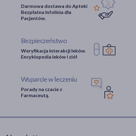
Darmowa dostawa do Apteki
Bezpłatna Infolinia dla
Pacjentów.
Bezpieczeństwo
Weryfikacja interakcji leków.
Encyklopedia leków i ziół
Wsparcie w leczeniu
Porady na czacie z
Farmaceutą.