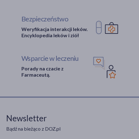
Bezpieczeństwo
Weryfikacja interakcji leków.
Encyklopedia leków i ziół
Wsparcie w leczeniu
Porady na czacie z
Farmaceutą.
Newsletter
Bądź na bieżąco z DOZ.pl