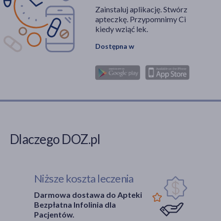
Zainstaluj aplikację. Stwórz
apteczkę. Przypomnimy Ci
kiedy wziąć lek.
Dostępna w
Dlaczego DOZ.pl
Niższe koszta leczenia
Darmowa dostawa do Apteki
Bezpłatna Infolinia dla
Pacjentów.