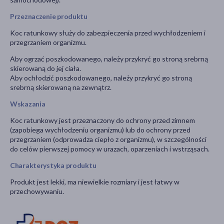
Przeznaczenie produktu
Koc ratunkowy służy do zabezpieczenia przed wychłodzeniem i
przegrzaniem organizmu.
Aby ogrzać poszkodowanego, należy przykryć go stroną srebrną
skierowaną do jej ciała.
Aby ochłodzić poszkodowanego, należy przykryć go stroną
srebrną skierowaną na zewnątrz.
Wskazania
Koc ratunkowy jest przeznaczony do ochrony przed zimnem
(zapobiega wychłodzeniu organizmu) lub do ochrony przed
przegrzaniem (odprowadza ciepło z organizmu), w szczególności
do celów pierwszej pomocy w urazach, oparzeniach i wstrząsach.
Charakterystyka produktu
Produkt jest lekki, ma niewielkie rozmiary i jest łatwy w
przechowywaniu.