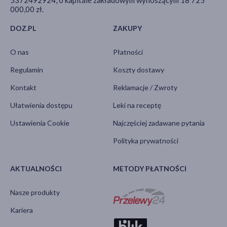
000,00 zł.
DOZ.PL
ZAKUPY
O nas
Płatności
Regulamin
Koszty dostawy
Kontakt
Reklamacje / Zwroty
Ułatwienia dostępu
Leki na receptę
Ustawienia Cookie
Najczęściej zadawane pytania
Polityka prywatności
AKTUALNOŚCI
METODY PŁATNOŚCI
Nasze produkty
Kariera