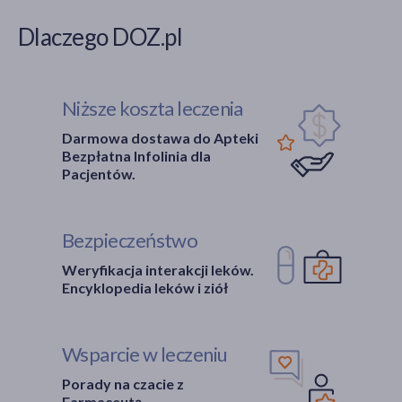
Dlaczego DOZ.pl
Niższe koszta leczenia
Darmowa dostawa do Apteki
Bezpłatna Infolinia dla
Pacjentów.
Bezpieczeństwo
Weryfikacja interakcji leków.
Encyklopedia leków i ziół
Wsparcie w leczeniu
Porady na czacie z
Farmaceutą.