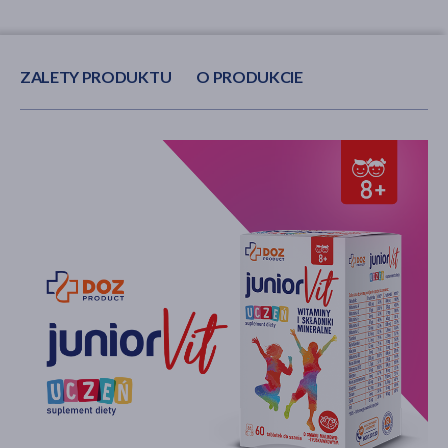
ZALETY PRODUKTU
O PRODUKCIE