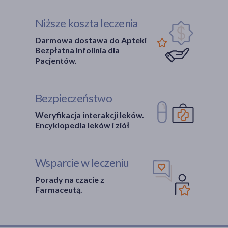
Niższe koszta leczenia
Darmowa dostawa do Apteki
Bezpłatna Infolinia dla
Pacjentów.
Bezpieczeństwo
Weryfikacja interakcji leków.
Encyklopedia leków i ziół
Wsparcie w leczeniu
Porady na czacie z
Farmaceutą.