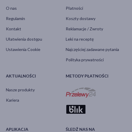
O nas
Płatności
Regulamin
Koszty dostawy
Kontakt
Reklamacje / Zwroty
Ułatwienia dostępu
Leki na receptę
Ustawienia Cookie
Najczęściej zadawane pytania
Polityka prywatności
AKTUALNOŚCI
METODY PŁATNOŚCI
Nasze produkty
Kariera
APLIKACJA
ŚLEDŹ NAS NA