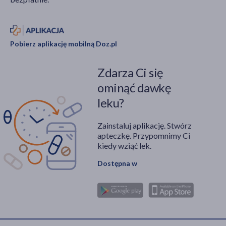
Pobierz aplikację mobilną Doz.pl
Zdarza Ci się
ominąć dawkę
leku?
Zainstaluj aplikację. Stwórz
apteczkę. Przypomnimy Ci
kiedy wziąć lek.
Dostępna w