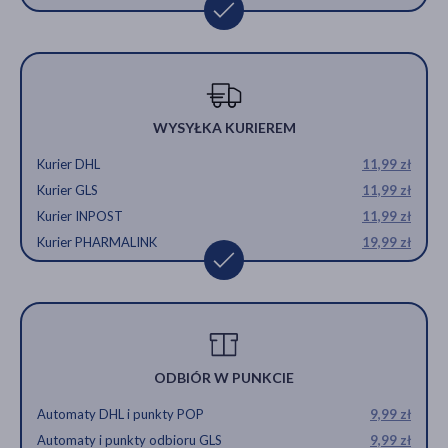
WYSYŁKA KURIEREM
Kurier DHL
11,99 zł
Kurier GLS
11,99 zł
Kurier INPOST
11,99 zł
Kurier PHARMALINK
19,99 zł
ODBIÓR W PUNKCIE
Automaty DHL i punkty POP
9,99 zł
Automaty i punkty odbioru GLS
9,99 zł