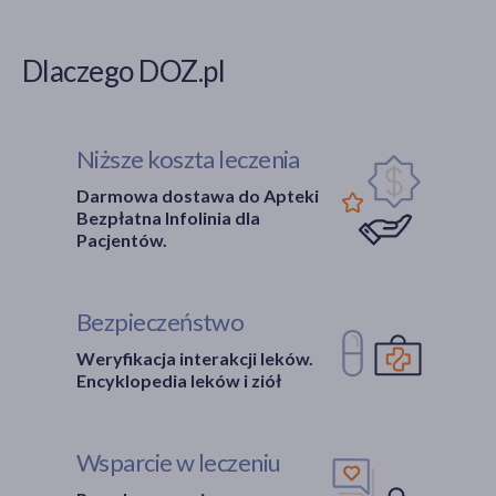
Dlaczego DOZ.pl
Niższe koszta leczenia
Darmowa dostawa do Apteki
Bezpłatna Infolinia dla
Pacjentów.
Bezpieczeństwo
Weryfikacja interakcji leków.
Encyklopedia leków i ziół
Wsparcie w leczeniu