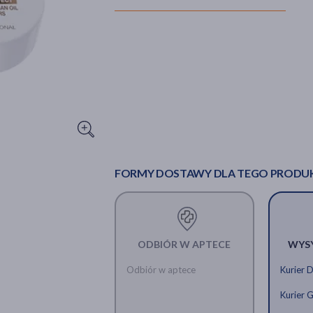
FORMY DOSTAWY DLA TEGO PRODU
ODBIÓR W APTECE
WYS
Odbiór w aptece
Kurier 
Kurier 