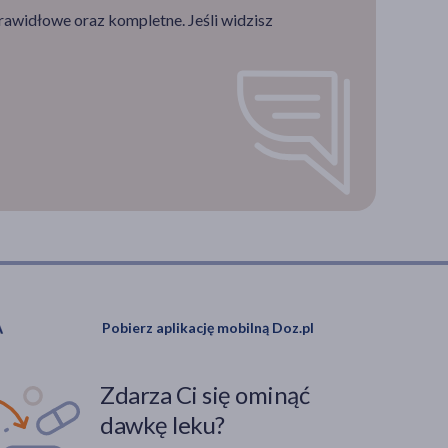
rawidłowe oraz kompletne. Jeśli widzisz
Pobierz aplikację mobilną Doz.pl
Zdarza Ci się ominąć
dawkę leku?