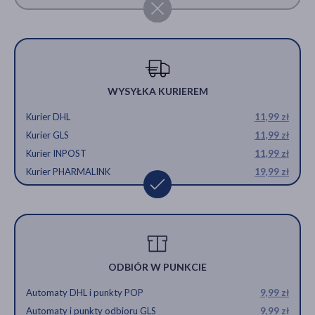
WYSYŁKA KURIEREM
Kurier DHL
11,99 zł
Kurier GLS
11,99 zł
Kurier INPOST
11,99 zł
Kurier PHARMALINK
19,99 zł
ODBIÓR W PUNKCIE
Automaty DHL i punkty POP
9,99 zł
Automaty i punkty odbioru GLS
9,99 zł