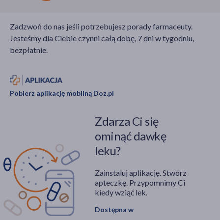
Zadzwoń do nas jeśli potrzebujesz porady farmaceuty.
Jesteśmy dla Ciebie czynni całą dobę, 7 dni w tygodniu,
bezpłatnie.
Pobierz aplikację mobilną Doz.pl
Zdarza Ci się
ominąć dawkę
leku?
Zainstaluj aplikację. Stwórz
apteczkę. Przypomnimy Ci
kiedy wziąć lek.
Dostępna w