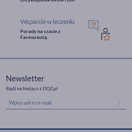
Wsparcie w leczeniu
Porady na czacie z
Farmaceutą.
Newsletter
Bądź na bieżąco z DOZ.pl