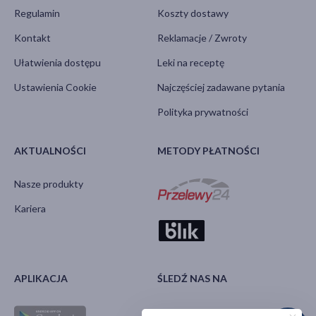
Regulamin
Koszty dostawy
Kontakt
Reklamacje / Zwroty
Ułatwienia dostępu
Leki na receptę
Ustawienia Cookie
Najczęściej zadawane pytania
Polityka prywatności
AKTUALNOŚCI
METODY PŁATNOŚCI
Nasze produkty
Kariera
APLIKACJA
ŚLEDŹ NAS NA