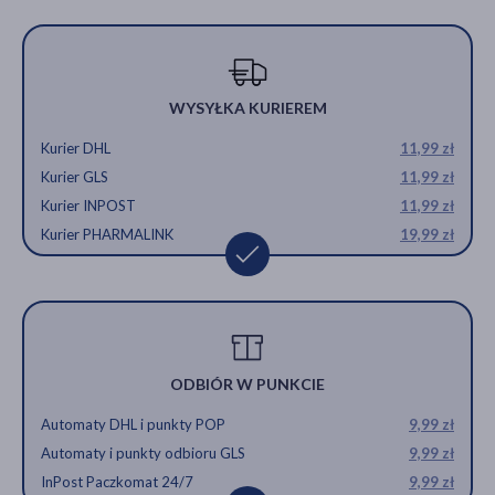
WYSYŁKA KURIEREM
Kurier DHL
11,99 zł
Kurier GLS
11,99 zł
Kurier INPOST
11,99 zł
Kurier PHARMALINK
19,99 zł
ODBIÓR W PUNKCIE
Automaty DHL i punkty POP
9,99 zł
Automaty i punkty odbioru GLS
9,99 zł
InPost Paczkomat 24/7
9,99 zł