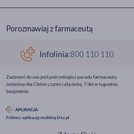
Porozmawiaj z farmaceutą
Infolinia:
800 110 110
Zadzwoń do nas jeśli potrzebujesz porady farmaceuty.
Jesteśmy dla Ciebie czynni całą dobę, 7 dni w tygodniu,
bezpłatnie.
Pobierz aplikację mobilną Doz.pl