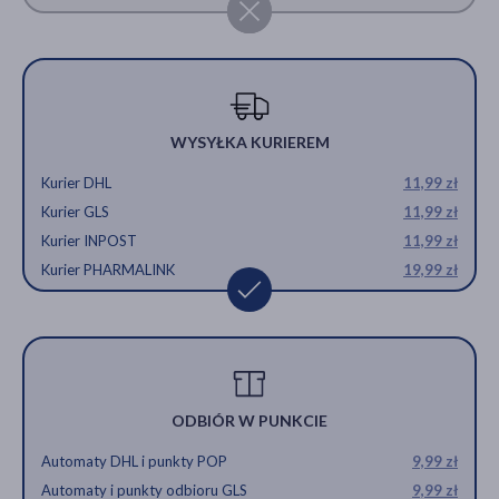
WYSYŁKA KURIEREM
Kurier DHL
11,99 zł
Kurier GLS
11,99 zł
Kurier INPOST
11,99 zł
Kurier PHARMALINK
19,99 zł
ODBIÓR W PUNKCIE
Automaty DHL i punkty POP
9,99 zł
Automaty i punkty odbioru GLS
9,99 zł