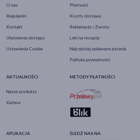
O nas
Płatności
Regulamin
Koszty dostawy
Kontakt
Reklamacje / Zwroty
Ułatwienia dostępu
Leki na receptę
Ustawienia Cookie
Najczęściej zadawane pytania
Polityka prywatności
AKTUALNOŚCI
METODY PŁATNOŚCI
Nasze produkty
Kariera
APLIKACJA
ŚLEDŹ NAS NA