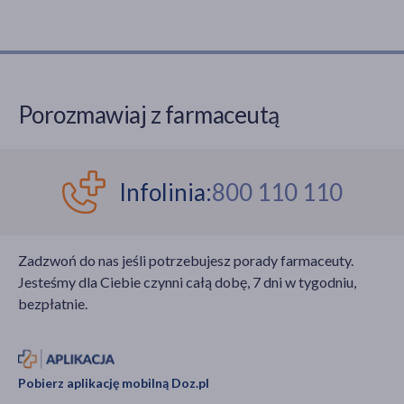
Porozmawiaj z farmaceutą
Infolinia:
800 110 110
Zadzwoń do nas jeśli potrzebujesz porady farmaceuty.
Jesteśmy dla Ciebie czynni całą dobę, 7 dni w tygodniu,
bezpłatnie.
Pobierz aplikację mobilną Doz.pl