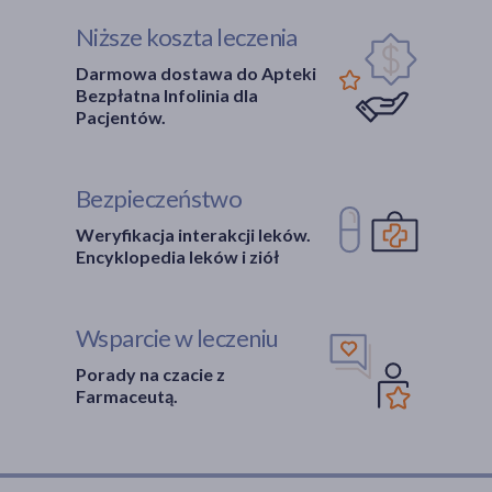
Niższe koszta leczenia
Darmowa dostawa do Apteki
Bezpłatna Infolinia dla
Pacjentów.
Bezpieczeństwo
Weryfikacja interakcji leków.
Encyklopedia leków i ziół
Wsparcie w leczeniu
Porady na czacie z
Farmaceutą.