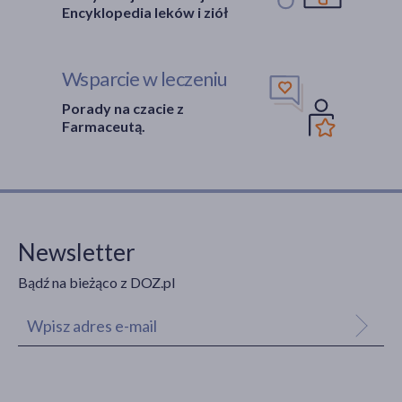
Encyklopedia leków i ziół
Wsparcie w leczeniu
Porady na czacie z
Farmaceutą.
Newsletter
Bądź na bieżąco z DOZ.pl