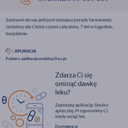
Zadzwoń do nas jeśli potrzebujesz porady farmaceuty.
Jesteśmy dla Ciebie czynni całą dobę, 7 dni w tygodniu,
bezpłatnie.
Pobierz aplikację mobilną Doz.pl
Zdarza Ci się
ominąć dawkę
leku?
Zainstaluj aplikację. Stwórz
apteczkę. Przypomnimy Ci
kiedy wziąć lek.
Dostępna w