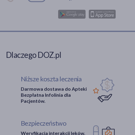
Dlaczego DOZ.pl
Niższe koszta leczenia
Darmowa dostawa do Apteki
Bezpłatna Infolinia dla
Pacjentów.
Bezpieczeństwo
Weryfikacja interakcji leków.